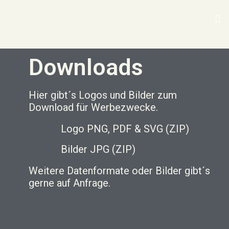
Downloads
Hier gibt´s Logos und Bilder zum
Download für Werbezwecke.
Logo PNG, PDF & SVG (ZIP)
Bilder JPG (ZIP)
Weitere Datenformate oder Bilder gibt´s
gerne auf Anfrage.