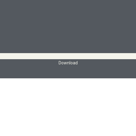
Download